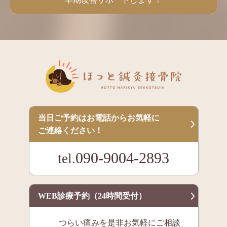
当日ご予約はお電話からお気軽に
ご連絡ください！
090-9004-2893
tel.
WEB診療予約（24時間受付）
つらい痛みを是非お気軽にご相談