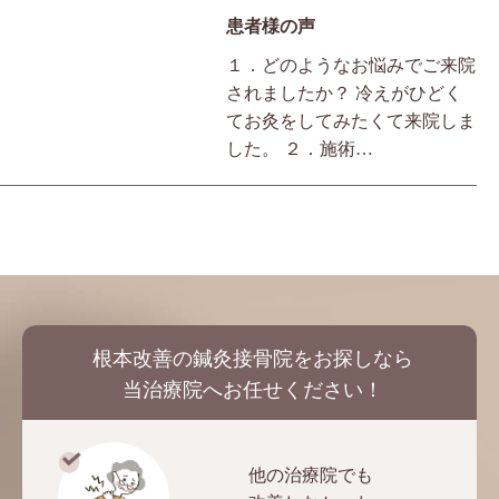
患者様の声
１．どのようなお悩みでご来院
されましたか？ 冷えがひどく
てお灸をしてみたくて来院しま
した。 ２．施術…
根本改善の鍼灸接骨院をお探しなら
当治療院へお任せください！
他の治療院でも