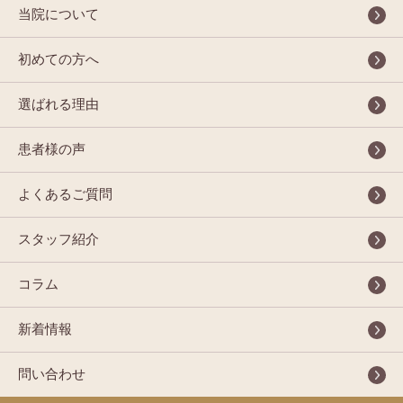
当院について
初めての方へ
選ばれる理由
患者様の声
よくあるご質問
スタッフ紹介
コラム
新着情報
問い合わせ