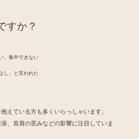
ですか？
い、集中できない
なし」と言われた
を抱えている方も多くいらっしゃいます。
緊張、首肩の歪みなどの影響に注目していま