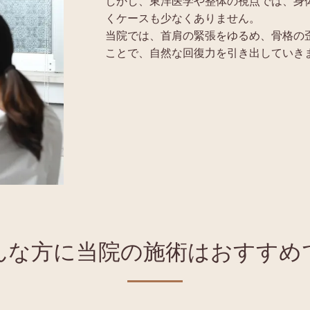
しかし、東洋医学や整体の視点では、身
くケースも少なくありません。
当院では、首肩の緊張をゆるめ、骨格の
ことで、自然な回復力を引き出していき
んな方に当院の施術はおすすめ