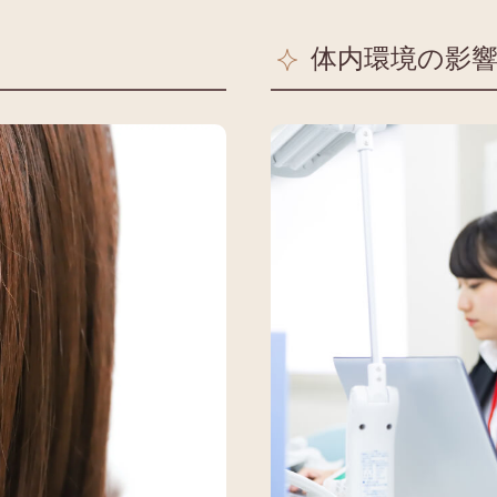
体内環境の影