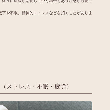
、徐々に症状が悪化していく場合もあり注意が必要で
低下や不眠、精神的ストレスなどを招くことがありま
れ（ストレス・不眠・疲労）