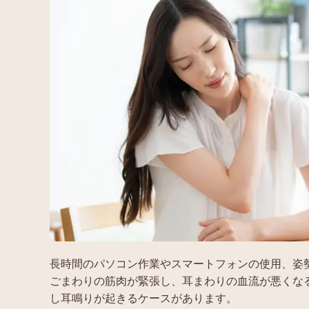
長時間のパソコン作業やスマートフォンの使用、姿
ごまわりの筋肉が緊張し、耳まわりの血流が悪くな
し耳鳴りが起きるケースがあります。