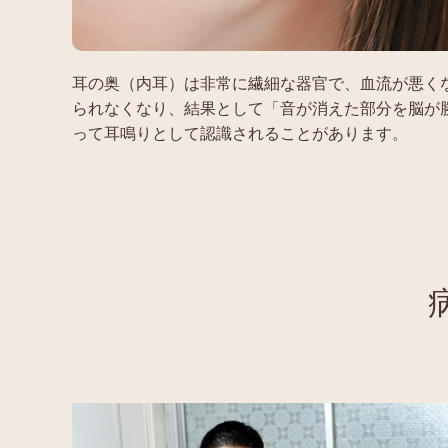
耳の奥（内耳）は非常に繊細な器官で、血流が悪く
られなくなり、結果として「音が消えた部分を脳が
って耳鳴りとして認識されることがあります。