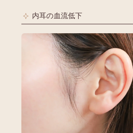
内耳の血流低下