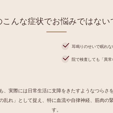
のこんな症状でお悩みではない
耳鳴りのせいで眠れな
院で検査しても「異常
も、実際には日常生活に支障をきたすようなつらさ
の乱れ」として捉え、特に血流や自律神経、筋肉の
す。