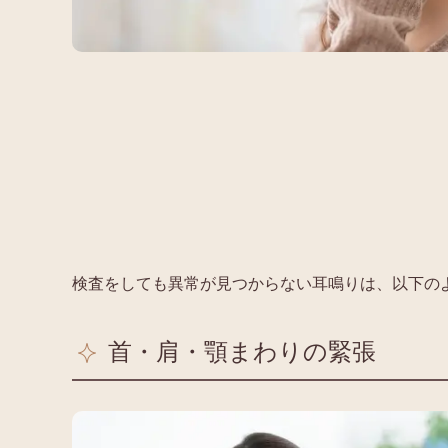
検査をしても異常が見つからない耳鳴りは、以下の
首・肩・顎まわりの緊張