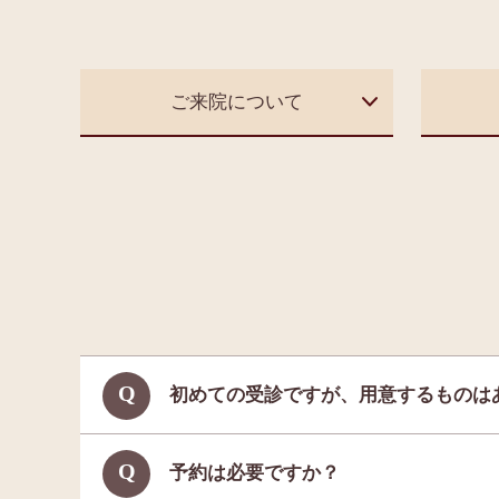
ご来院について
初めての受診ですが、用意するものは
予約は必要ですか？