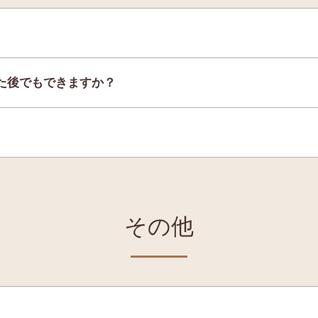
た後でもできますか？
その他