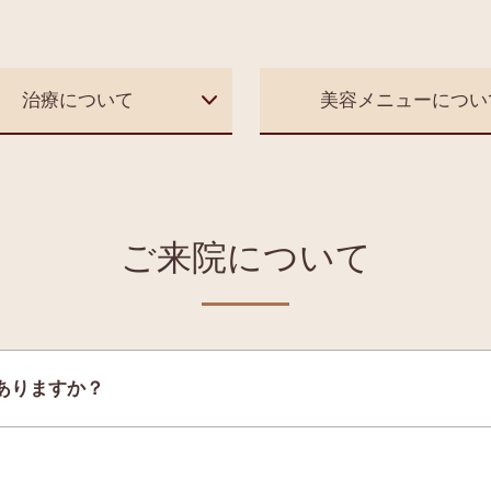
治療について
美容メニューについ
ご来院について
ありますか？