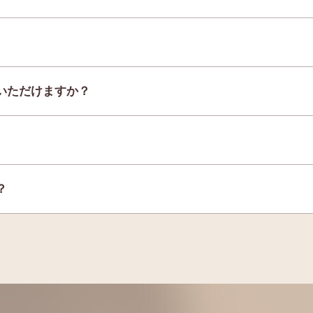
いただけますか？
？