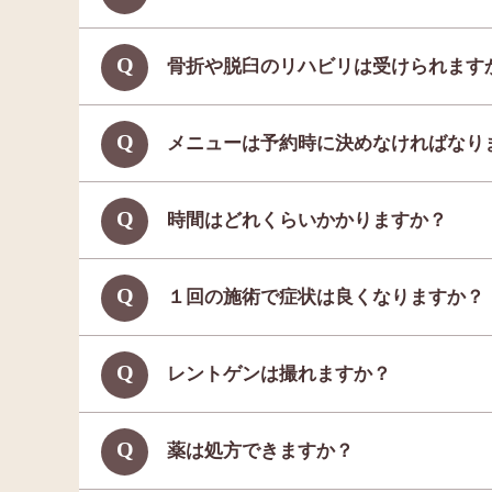
骨折や脱臼のリハビリは受けられます
メニューは予約時に決めなければなり
時間はどれくらいかかりますか？
１回の施術で症状は良くなりますか？
レントゲンは撮れますか？
薬は処方できますか？