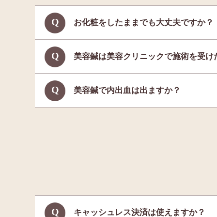
お化粧をしたままでも大丈夫ですか？
美容鍼は美容クリニックで施術を受け
美容鍼で内出血は出ますか？
キャッシュレス決済は使えますか？