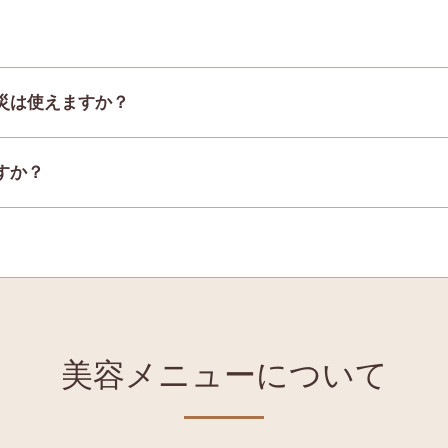
災は使えますか？
すか？
美容メニューについて