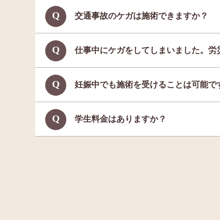
交通事故のケガは施術できますか？
仕事中にケガをしてしまいました。労
妊娠中でも施術を受けることは可能で
学生料金はありますか？