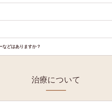
ーなどはありますか？
治療について