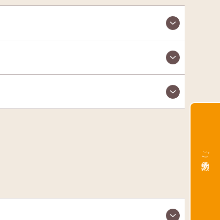
ご予約方法