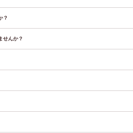
か？
ませんか？