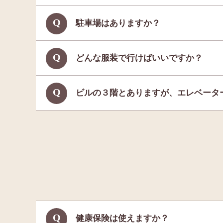
駐車場はありますか？
どんな服装で行けばいいですか？
ビルの３階とありますが、エレベータ
健康保険は使えますか？