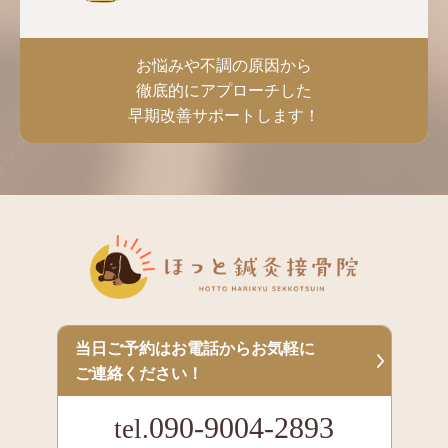
お悩みや不調の原因から
徹底的にアプローチした
早期改善サポートします！
当日ご予約はお電話からお気軽に
ご連絡ください！
090-9004-2893
tel.