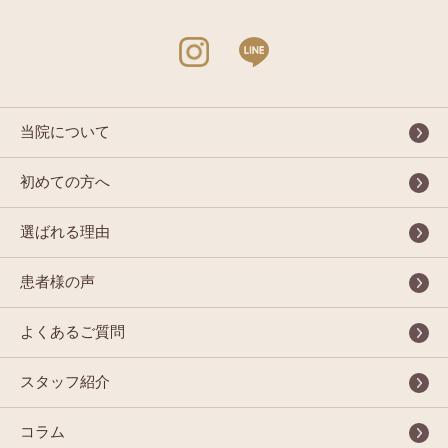
当院について
初めての方へ
選ばれる理由
患者様の声
よくあるご質問
スタッフ紹介
コラム