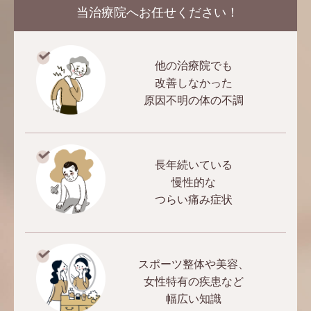
当治療院へお任せください！
他の治療院でも
改善しなかった
原因不明の体の不調
長年続いている
慢性的な
つらい痛み症状
スポーツ整体や美容、
女性特有の疾患など
幅広い知識