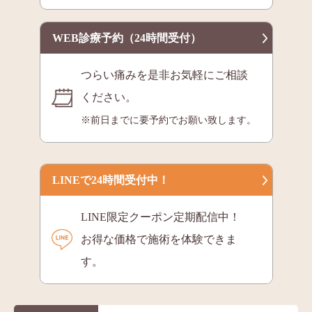
WEB診療予約（24時間受付）
つらい痛みを是非お気軽にご相談
ください。
※前日までに要予約でお願い致します。
LINEで24時間受付中！
LINE限定クーポン定期配信中！
お得な価格で施術を体験できま
す。