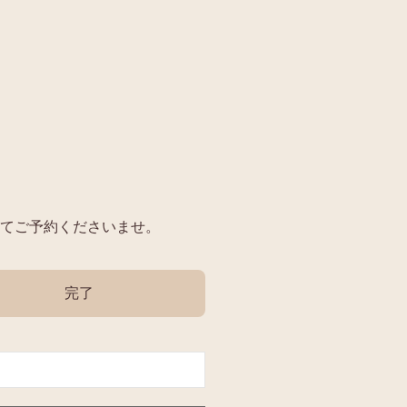
てご予約くださいませ。
完了