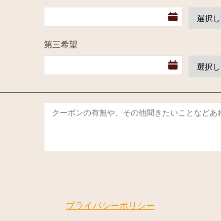
第三希望
プライバシーポリシー