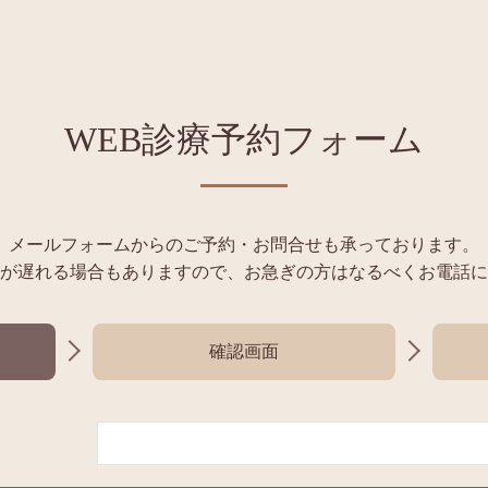
WEB診療予約フォーム
メールフォームからのご予約・お問合せも承っております。
が遅れる場合もありますので、お急ぎの方はなるべくお電話に
確認画面