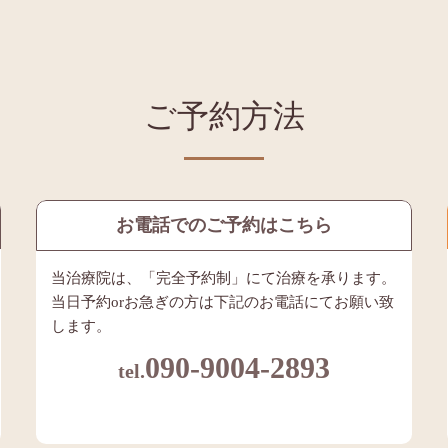
ご予約方法
お電話でのご予約はこちら
当治療院は、「完全予約制」にて治療を承ります。
当日予約orお急ぎの方は下記のお電話にてお願い致
します。
090-9004-2893
tel.