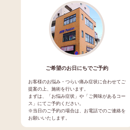
ご希望のお日にちでご予約
お客様のお悩み・つらい痛み症状に合わせてご
提案の上、施術を行います。
まずは、「お悩み症状」や「ご興味があるコー
ス」にてご予約ください。
※当日のご予約の場合は、お電話でのご連絡を
お願いいたします。