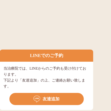
LINEでのご予約
当治療院では、LINEからのご予約も受け付けてお
ります。
下記より「友達追加」の上、ご連絡お願い致しま
す。
友達追加