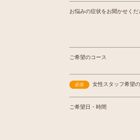
お悩みの症状をお聞かせくだ
ご希望のコース
女性スタッフ希望
必須
ご希望日・時間