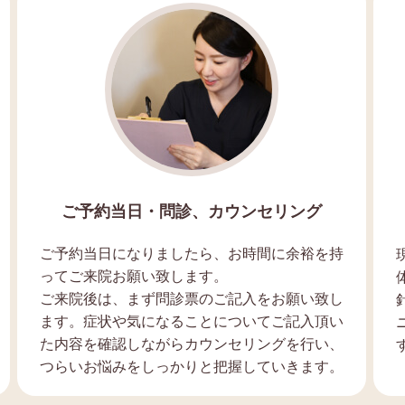
ご予約当日・問診、カウンセリング
ご予約当日になりましたら、お時間に余裕を持
ってご来院お願い致します。
ご来院後は、まず問診票のご記入をお願い致し
ます。症状や気になることについてご記入頂い
た内容を確認しながらカウンセリングを行い、
つらいお悩みをしっかりと把握していきます。