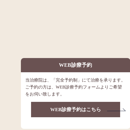
WEB診療予約
当治療院は、「完全予約制」にて治療を承ります。
ご予約の方は、WEB診療予約フォームよりご希望
をお伺い致します。
WEB診療予約はこちら