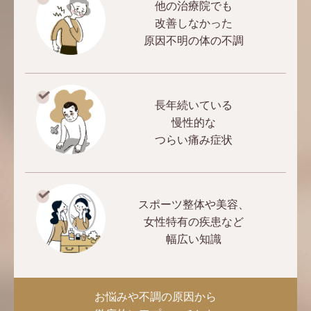
他の治療院でも
改善しなかった
原因不明の体の不調
長年続いている
慢性的な
つらい痛み症状
スポーツ整体や美容、
女性特有の疾患など
幅広い知識
お悩みや不調の原因から