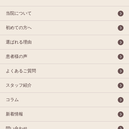
当院について
初めての方へ
選ばれる理由
患者様の声
よくあるご質問
スタッフ紹介
コラム
新着情報
問い合わせ