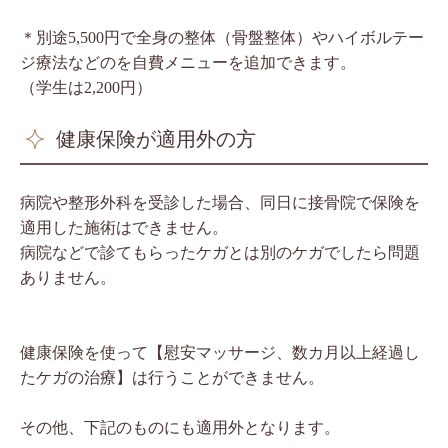
＊別途5,500円で全身の整体（骨盤整体）やハイボルテー
ジ療法などのを自費メニューを追加できます。
（学生は2,200円）
健康保険が適用外の方
病院や整形外科を受診した場合、同日に接骨院で保険を
適用した施術はできません。
病院などで診てもらったケガとは別のケガでしたら問題
ありません。
健康保険を使って【慰安マッサージ、数カ月以上経過し
たケガの治療】は行うことができません。
その他、下記のものにも適用外となります。