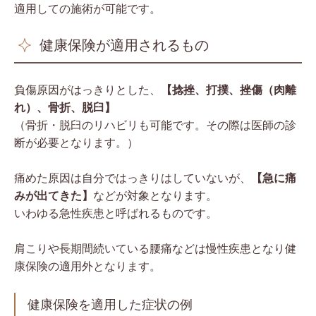
適用しての施術が可能です。
健康保険が適用されるもの
負傷原因がはっきりとした、
【捻挫、打撲、挫傷（肉離
れ）、骨折、脱臼】
（骨折・脱臼のリハビリも可能です。その際は医師の診
断が必要となります。）
痛めた原因は自分ではっきりはしていないが、
【急に痛
みが出てきた】
などが対象となります。
いわゆる急性疾患と呼ばれるものです。
肩こりや長期間続いている腰痛などは慢性疾患となり健
康保険の適用外となります。
健康保険を適用した症状の例