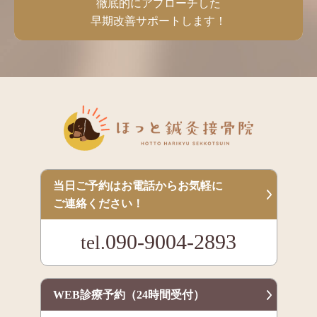
徹底的にアプローチした
早期改善サポートします！
当日ご予約はお電話からお気軽に
ご連絡ください！
090-9004-2893
tel.
WEB診療予約（24時間受付）