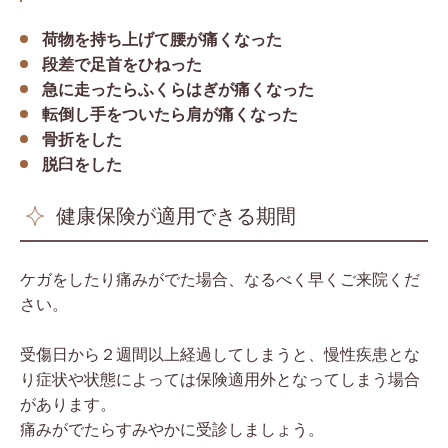
荷物を持ち上げて腰が痛くなった
段差で足首をひねった
急に走ったらふくらはぎが痛くなった
転倒し手をついたら肩が痛くなった
骨折をした
脱臼をした
健康保険が適用できる期間
ケガをしたり痛みがでた場合、なるべく早くご来院くだ
さい。
受傷日から２週間以上経過してしまうと、慢性疾患とな
り症状や状態によっては保険適用外となってしまう場合
があります。
痛みがでたらすみやかに受診しましょう。